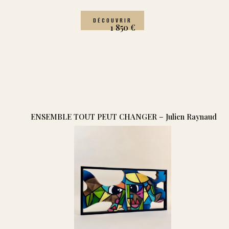
DÉCOUVRIR
1 850
€
ENSEMBLE TOUT PEUT CHANGER – Julien Raynaud