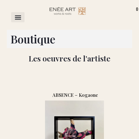
0
Boutique
Les oeuvres de l'artiste
ABSENCE – Kogaone