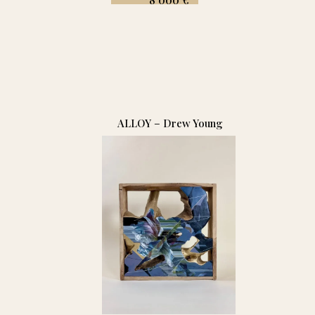
ALLOY – Drew Young