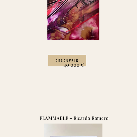
DÉCOUVRIR
40 000
€
FLAMMABLE – Ricardo Romero