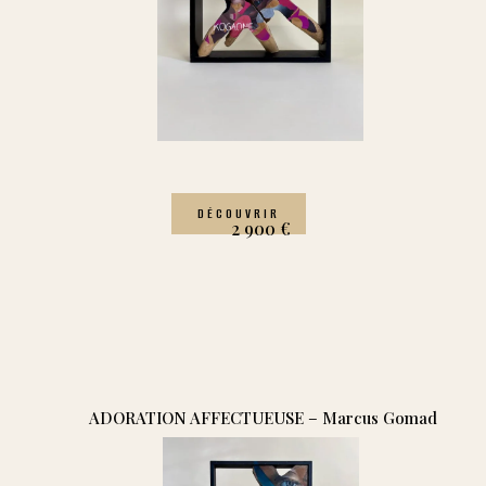
DÉCOUVRIR
2 900
€
ADORATION AFFECTUEUSE – Marcus Gomad