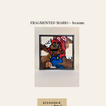
FRAGMENTED MARIO – Ivesone
DÉCOUVRIR