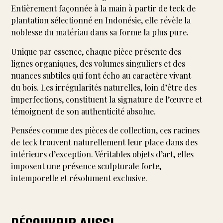
Entièrement façonnée à la main à partir de teck de
plantation sélectionné en Indonésie, elle révèle la
noblesse du matériau dans sa forme la plus pure.
Unique par essence, chaque pièce présente des
lignes organiques, des volumes singuliers et des
nuances subtiles qui font écho au caractère vivant
du bois. Les irrégularités naturelles, loin d’être des
imperfections, constituent la signature de l’œuvre et
témoignent de son authenticité absolue.
Pensées comme des pièces de collection, ces racines
de teck trouvent naturellement leur place dans des
intérieurs d’exception. Véritables objets d’art, elles
imposent une présence sculpturale forte,
intemporelle et résolument exclusive.