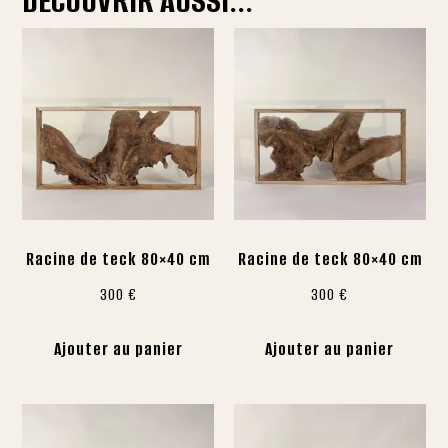
DÉCOUVRIR AUSSI...
Racine de teck 80×40 cm
Racine de teck 80×40 cm
300
€
300
€
Ajouter au panier
Ajouter au panier