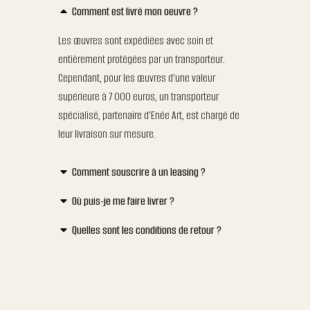
Comment est livré mon oeuvre ?
Les œuvres sont expédiées avec soin et
entièrement protégées par un transporteur.
Cependant, pour les œuvres d’une valeur
supérieure à 7 000 euros, un transporteur
spécialisé, partenaire d’Enée Art, est chargé de
leur livraison sur mesure.
Comment souscrire à un leasing ?
Où puis-je me faire livrer ?
Quelles sont les conditions de retour ?