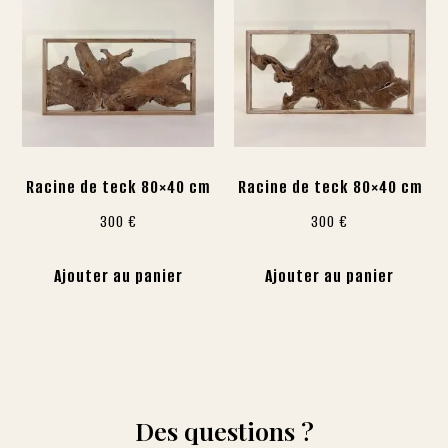
Racine de teck 80×40 cm
Racine de teck 80×40 cm
300
€
300
€
Ajouter au panier
Ajouter au panier
Des questions ?