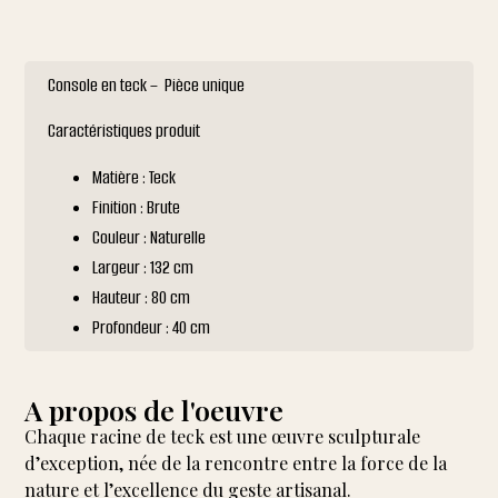
Console en teck – Pièce unique
Caractéristiques produit
Matière : Teck
Finition : Brute
Couleur : Naturelle
Largeur : 132 cm
Hauteur : 80 cm
Profondeur : 40 cm
A propos de l'oeuvre
Chaque racine de teck est une œuvre sculpturale
d’exception, née de la rencontre entre la force de la
nature et l’excellence du geste artisanal.