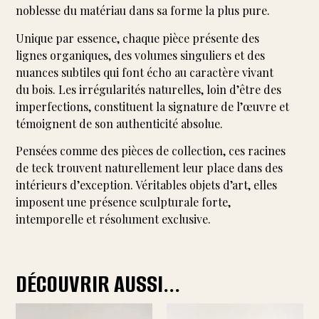
noblesse du matériau dans sa forme la plus pure.
Unique par essence, chaque pièce présente des
lignes organiques, des volumes singuliers et des
nuances subtiles qui font écho au caractère vivant
du bois. Les irrégularités naturelles, loin d’être des
imperfections, constituent la signature de l’œuvre et
témoignent de son authenticité absolue.
Pensées comme des pièces de collection, ces racines
de teck trouvent naturellement leur place dans des
intérieurs d’exception. Véritables objets d’art, elles
imposent une présence sculpturale forte,
intemporelle et résolument exclusive.
DÉCOUVRIR AUSSI...