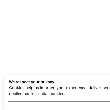
We respect your privacy
Cookies help us improve your experience, deliver pers
decline non-essential cookies.