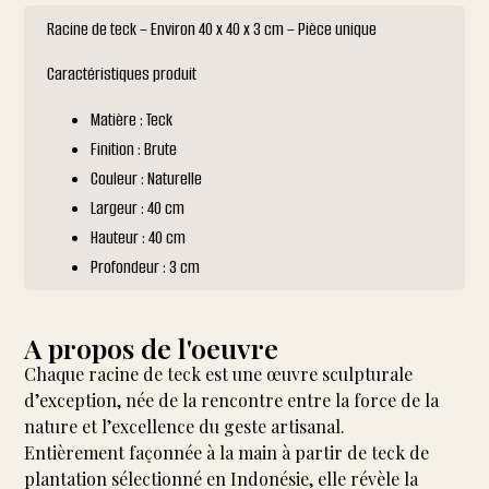
Racine de teck – Environ 40 x 40 x 3 cm – Pièce unique
Caractéristiques produit
Matière : Teck
Finition : Brute
Couleur : Naturelle
Largeur : 40 cm
Hauteur : 40 cm
Profondeur : 3 cm
A propos de l'oeuvre
Chaque racine de teck est une œuvre sculpturale
d’exception, née de la rencontre entre la force de la
nature et l’excellence du geste artisanal.
Entièrement façonnée à la main à partir de teck de
plantation sélectionné en Indonésie, elle révèle la