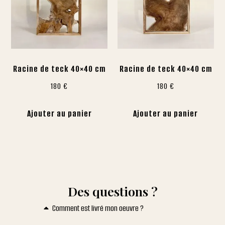
Racine de teck 40×40 cm
Racine de teck 40×40 cm
180
€
180
€
Ajouter au panier
Ajouter au panier
Des questions ?
Comment est livré mon oeuvre ?