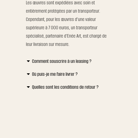
Les œuvres sont expédiées avec soin et
entièrement protégées par un transporteur.
Cependant, pour les œuvres d’une valeur
supérieure à 7 000 euros, un transporteur
spécialisé, partenaire d’Enée Art, est chargé de
leur livraison sur mesure.
Comment souscrire à un leasing ?
Où puis-je me faire livrer ?
Quelles sont les conditions de retour ?