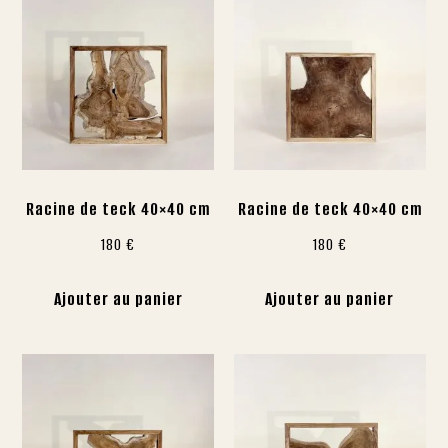
Racine de teck 40×40 cm
Racine de teck 40×40 cm
180
€
180
€
Ajouter au panier
Ajouter au panier